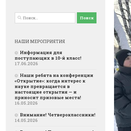
Найти:
НАШИ МЕРОПРИЯТИЯ
Информация для
поступающих в 10-й класс!
17.06.2026
Наши ребята на конференции
«Открытие»: когда интерес к
науке превращается в
настоящие открытия — и
приносит призовые места!
16.05.2026
Внимание! Четвероклассники!
14.05.2026