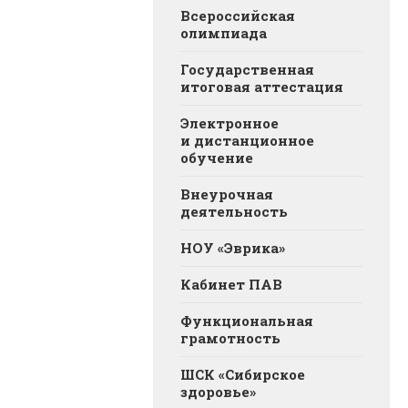
Всероссийская
олимпиада
Государственная
итоговая аттестация
Электронное
и дистанционное
обучение
Внеурочная
деятельность
НОУ «Эврика»
Кабинет ПАВ
Функциональная
грамотность
ШСК «Сибирское
здоровье»