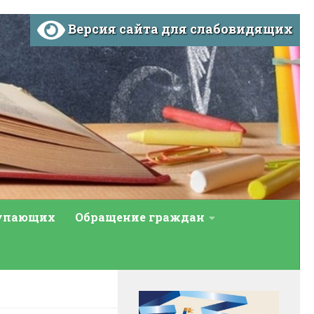
Версия сайта для слабовидящих
тупающих
Обращение граждан