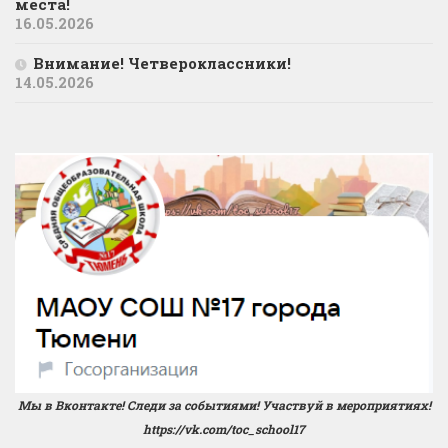
места!
16.05.2026
Внимание! Четвероклассники!
14.05.2026
Мы в Вконтакте! Следи за событиями! Участвуй в мероприятиях!
https://vk.com/toc_school17