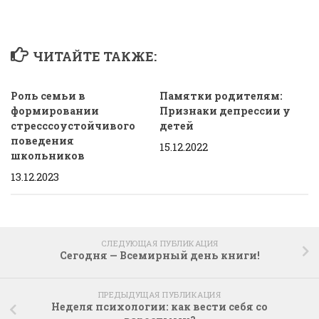
ЧИТАЙТЕ ТАКЖЕ:
Роль семьи в
Памятки родителям:
формировании
Признаки депрессии у
стресссоустойчивого
детей
поведения
15.12.2022
школьников
13.12.2023
СЛЕДУЮЩАЯ ПУБЛИКАЦИЯ
Сегодня — Всемирный день книги!
ПРЕДЫДУЩАЯ ПУБЛИКАЦИЯ
Неделя психологии: как вести себя со