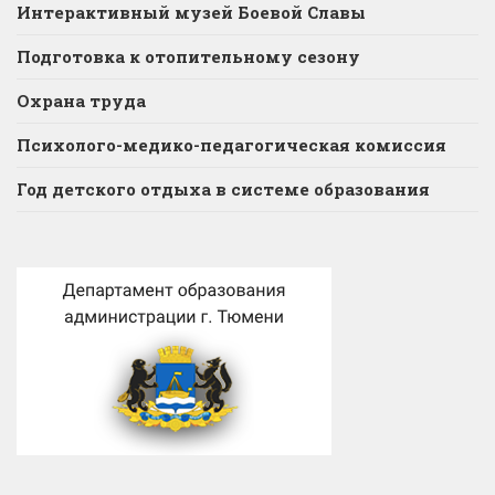
Интерактивный музей Боевой Славы
Подготовка к отопительному сезону
Охрана труда
Психолого-медико-педагогическая комиссия
Год детского отдыха в системе образования