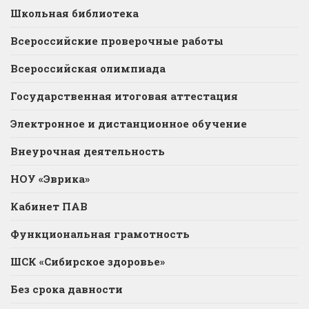
Школьная библиотека
Всероссийские проверочные работы
Всероссийская олимпиада
Государственная итоговая аттестация
Электронное и дистанционное обучение
Внеурочная деятельность
НОУ «Эврика»
Кабинет ПАВ
Функциональная грамотность
ШСК «Сибирское здоровье»
Без срока давности