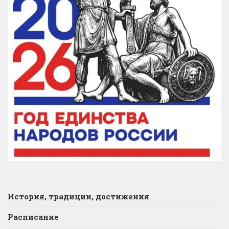
История, традиции, достижения
Расписание