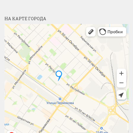
НА КАРТЕ ГОРОДА