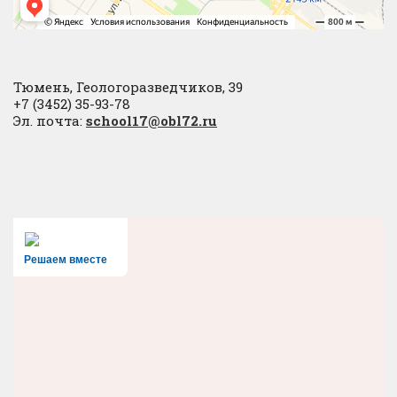
Тюмень, Геологоразведчиков, 39
+7 (3452) 35-93-78
Эл. почта:
school17@obl72.ru
Решаем вместе