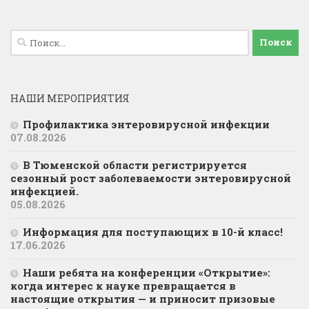
Найти:
НАШИ МЕРОПРИЯТИЯ
Профилактика энтеровирусной инфекции
07.08.2026
В Тюменской области регистрируется
сезонный рост заболеваемости энтеровирусной
инфекцией.
05.08.2026
Информация для поступающих в 10-й класс!
17.06.2026
Наши ребята на конференции «Открытие»:
когда интерес к науке превращается в
настоящие открытия — и приносит призовые