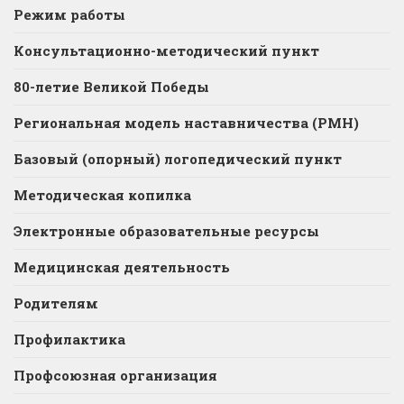
Режим работы
Консультационно-методический пункт
80-летие Великой Победы
Региональная модель наставничества (РМН)
Базовый (опорный) логопедический пункт
Методическая копилка
Электронные образовательные ресурсы
Медицинская деятельность
Родителям
Профилактика
Профсоюзная организация