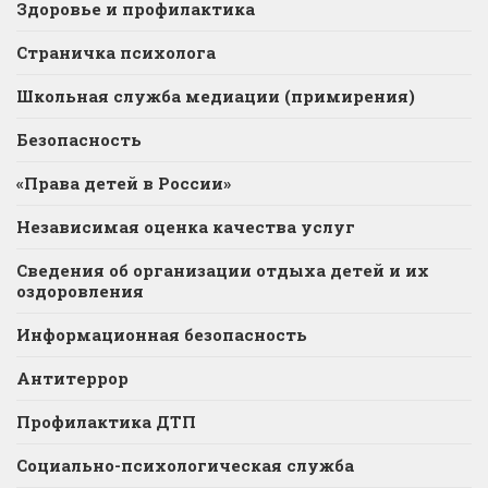
Здоровье и профилактика
Страничка психолога
Школьная служба медиации (примирения)
Безопасность
«Права детей в России»
Независимая оценка качества услуг
Сведения об организации отдыха детей и их
оздоровления
Информационная безопасность
Антитеррор
Профилактика ДТП
Социально-психологическая служба