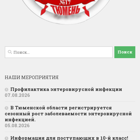
Найти:
НАШИ МЕРОПРИЯТИЯ
Профилактика энтеровирусной инфекции
07.08.2026
В Тюменской области регистрируется
сезонный рост заболеваемости энтеровирусной
инфекцией.
05.08.2026
Информация для поступающих в 10-й класс!