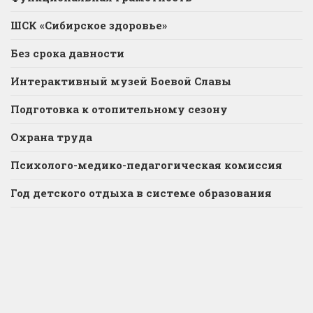
ШСК «Сибирское здоровье»
Без срока давности
Интерактивный музей Боевой Славы
Подготовка к отопительному сезону
Охрана труда
Психолого-медико-педагогическая комиссия
Год детского отдыха в системе образования