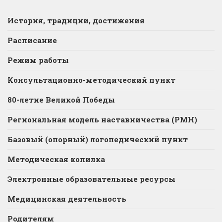
История, традиции, достижения
Расписание
Режим работы
Консультационно-методический пункт
80-летие Великой Победы
Региональная модель наставничества (РМН)
Базовый (опорный) логопедический пункт
Методическая копилка
Электронные образовательные ресурсы
Медицинская деятельность
Родителям