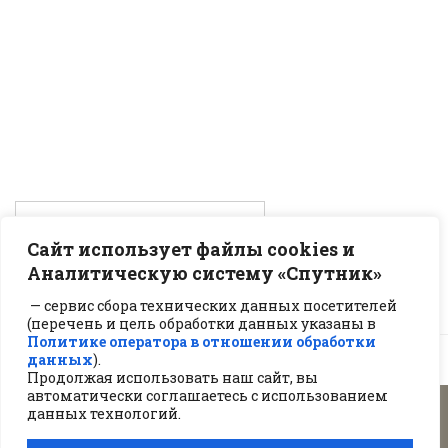
Сайт использует файлы cookies и
Аналитическую систему «Спутник»
— сервис сбора технических данных посетителей
(перечень и цель обработки данных указаны в
Политике оператора в отношении обработки
данных
).
Продолжая использовать наш сайт, вы
автоматически соглашаетесь с использованием
данных технологий.
2026 © Сайт под управлением
ЦОП "ЮРИС"