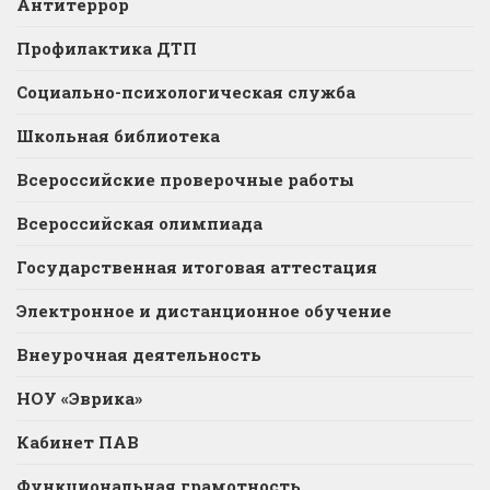
Антитеррор
Профилактика ДТП
Социально-психологическая служба
Школьная библиотека
Всероссийские проверочные работы
Всероссийская олимпиада
Государственная итоговая аттестация
Электронное и дистанционное обучение
Внеурочная деятельность
НОУ «Эврика»
Кабинет ПАВ
Функциональная грамотность