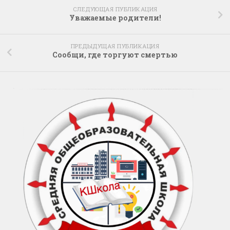
СЛЕДУЮЩАЯ ПУБЛИКАЦИЯ
Уважаемые родители!
ПРЕДЫДУЩАЯ ПУБЛИКАЦИЯ
Сообщи, где торгуют смертью