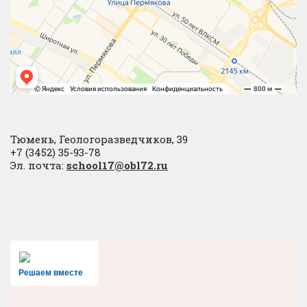
Тюмень, Геологоразведчиков, 39
+7 (3452) 35-93-78
Эл. почта:
school17@obl72.ru
Решаем вместе