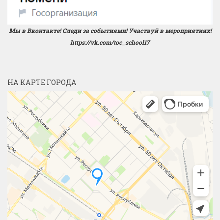
Мы в Вконтакте! Следи за событиями! Участвуй в мероприятиях!
https://vk.com/toc_school17
НА КАРТЕ ГОРОДА