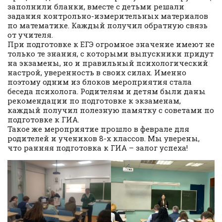
заполнили бланки, вместе с детьми решали
задания контрольно-измерительных материалов
по математике. Каждый получил обратную связь
от учителя.
При подготовке к ЕГЭ огромное значение имеют не
только те знания, с которыми выпускники придут
на экзамены, но и правильный психологический
настрой, уверенность в своих силах. Именно
поэтому одним из блоков мероприятия стала
беседа психолога. Родителям и детям были даны
рекомендации по подготовке к экзаменам,
каждый получил полезную памятку с советами по
подготовке к ГИА.
Такое же мероприятие прошло в феврале для
родителей и учеников 8-х классов. Мы уверены,
что ранняя подготовка к ГИА – залог успеха!