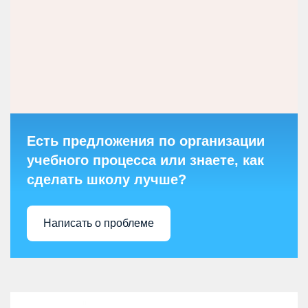
Есть предложения по организации
учебного процесса или знаете, как
сделать школу лучше?
Написать о проблеме