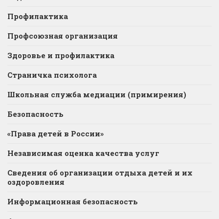
Профилактика
Профсоюзная организация
Здоровье и профилактика
Страничка психолога
Школьная служба медиации (примирения)
Безопасность
«Права детей в России»
Независимая оценка качества услуг
Сведения об организации отдыха детей и их
оздоровления
Информационная безопасность