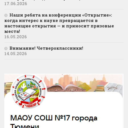
17.06.2026
Наши ребята на конференции «Открытие»:
когда интерес к науке превращается в
настоящие открытия — и приносит призовые
места!
16.05.2026
Внимание! Четвероклассники!
14.05.2026