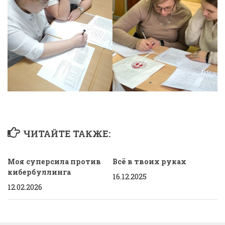
ЧИТАЙТЕ ТАКЖЕ:
Моя суперсила против
Всё в твоих руках
кибербуллинга
16.12.2025
12.02.2026