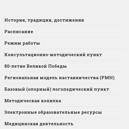
История, традиции, достижения
Расписание
Режим работы
Консультационно-методический пункт
80-летие Великой Победы
Региональная модель наставничества (РМН)
Базовый (опорный) логопедический пункт
Методическая копилка
Электронные образовательные ресурсы
Медицинская деятельность