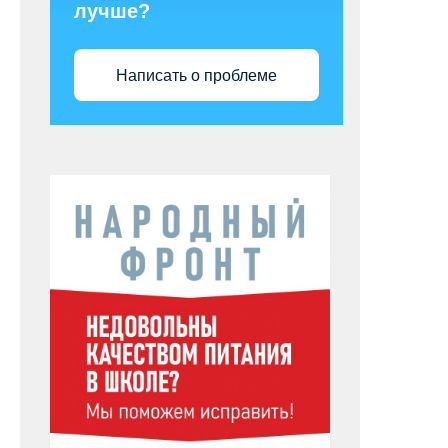
лучше?
Написать о проблеме