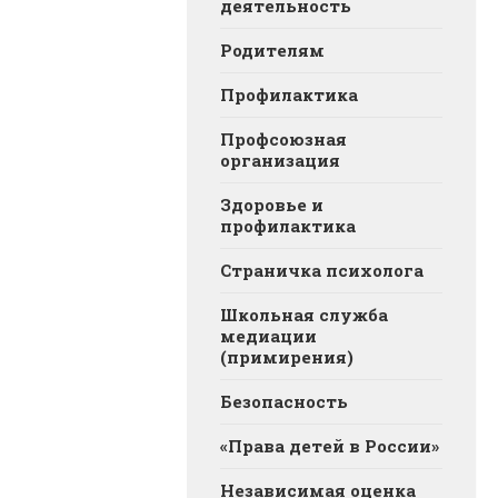
деятельность
Родителям
Профилактика
Профсоюзная
организация
Здоровье и
профилактика
Страничка психолога
Школьная служба
медиации
(примирения)
Безопасность
«Права детей в России»
Независимая оценка