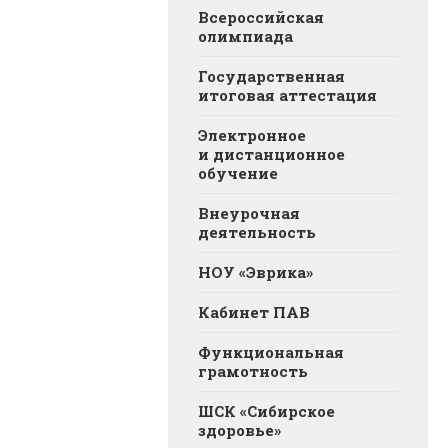
Всероссийская
олимпиада
Государственная
итоговая аттестация
Электронное
и дистанционное
обучение
Внеурочная
деятельность
НОУ «Эврика»
Кабинет ПАВ
Функциональная
грамотность
ШСК «Сибирское
здоровье»