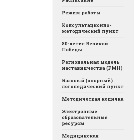
Расписание
Режим работы
Консультационно-
методический пункт
80-летие Великой
Победы
Региональная модель
наставничества (РМН)
Базовый (опорный)
логопедический пункт
Методическая копилка
Электронные
образовательные
ресурсы
Медицинская