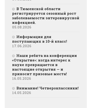
В Тюменской области
регистрируется сезонный рост
заболеваемости энтеровирусной
инфекцией.
05.08.2026
Информация для
поступающих в 10-й класс!
17.06.2026
Наши ребята на конференции
«Открытие»: когда интерес к
науке превращается в
настоящие открытия — и
приносит призовые места!
16.05.2026
Внимание! Четвероклассники!
14.05.2026