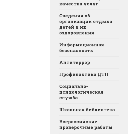
качества услуг
Сведения об
организации отдыха
детей и их
оздоровления
Информационная
безопасность
Антитеррор
Профилактика ДТП
Социально-
психологическая
служба
Школьная библиотека
Всероссийские
проверочные работы