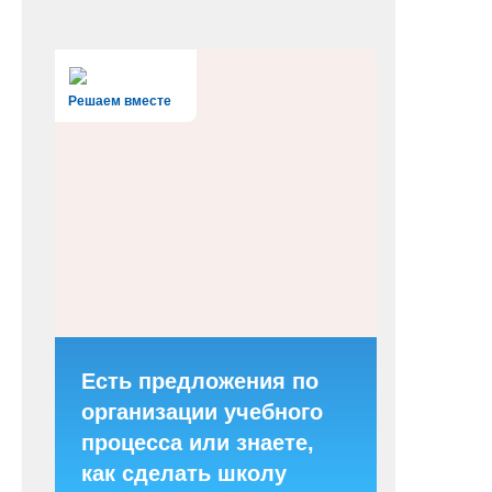
Решаем вместе
Есть предложения по
организации учебного
процесса или знаете,
как сделать школу