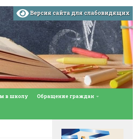
Версия сайта для слабовидящих
м в школу
Обращение граждан