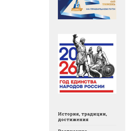
История, традиции,
достижения