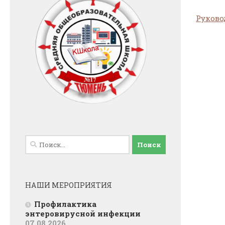
Руково
Найти:
НАШИ МЕРОПРИЯТИЯ
Профилактика
энтеровирусной инфекции
07.08.2026