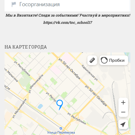
Мы в Вконтакте! Следи за событиями! Участвуй в мероприятиях!
https://vk.com/toc_school17
НА КАРТЕ ГОРОДА