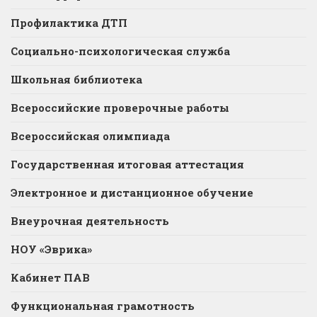
Профилактика ДТП
Социально-психологическая служба
Школьная библиотека
Всероссийские проверочные работы
Всероссийская олимпиада
Государственная итоговая аттестация
Электронное и дистанционное обучение
Внеурочная деятельность
НОУ «Эврика»
Кабинет ПАВ
Функциональная грамотность