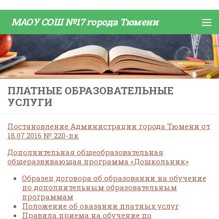
Skip to content
МАОУ СОШ №17 города Тюмени
ПЛАТНЫЕ ОБРАЗОВАТЕЛЬНЫЕ
УСЛУГИ
Постановление Администрации города Тюмени от
18.07.2016 № 220-пк
Дополнительная общеобразовательная
общеразвивающая программа «Дошкольник»
Образец договора об образовании на обучение
по дополнительным образовательным
программам
Положение об оказании платных услуг
Правила приема на обучение по