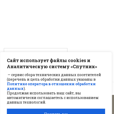
Сайт использует файлы cookies и
Аналитическую систему «Спутник»
— сервис сбора технических данных посетителей
(перечень и цель обработки данных указаны в
Политике оператора в отношении обработки
данных
).
Продолжая использовать наш сайт, вы
автоматически соглашаетесь с использованием
данных технологий.
2026 © Сайт под управлением
ЦОП "ЮРИС"