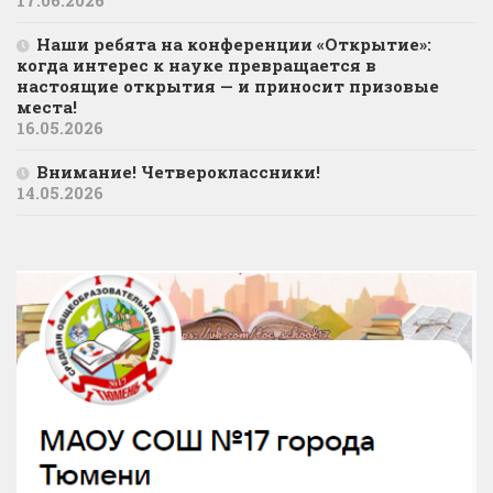
17.06.2026
Наши ребята на конференции «Открытие»:
когда интерес к науке превращается в
настоящие открытия — и приносит призовые
места!
16.05.2026
Внимание! Четвероклассники!
14.05.2026