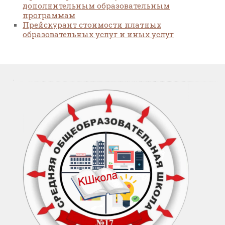
дополнительным образовательным
программам
Прейскурант стоимости платных
образовательных услуг и иных услуг