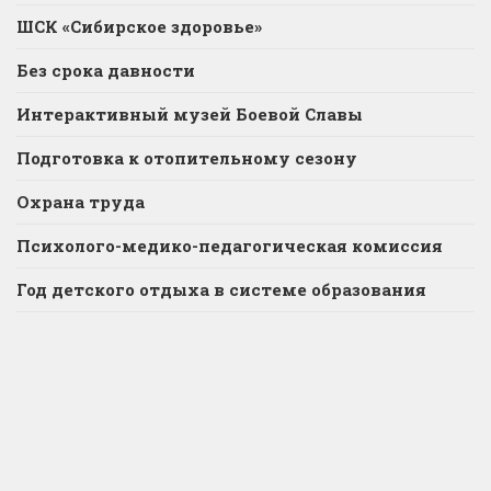
ШСК «Сибирское здоровье»
Без срока давности
Интерактивный музей Боевой Славы
Подготовка к отопительному сезону
Охрана труда
Психолого-медико-педагогическая комиссия
Год детского отдыха в системе образования