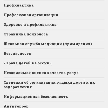
Профилактика
Профсоюзная организация
Здоровье и профилактика
Страничка психолога
Школьная служба медиации (примирения)
Безопасность
«Права детей в России»
Независимая оценка качества услуг
Сведения об организации отдыха детей и их
оздоровления
Информационная безопасность
Антитеррор