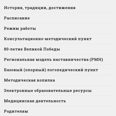
История, традиции, достижения
Расписание
Режим работы
Консультационно-методический пункт
80-летие Великой Победы
Региональная модель наставничества (РМН)
Базовый (опорный) логопедический пункт
Методическая копилка
Электронные образовательные ресурсы
Медицинская деятельность
Родителям