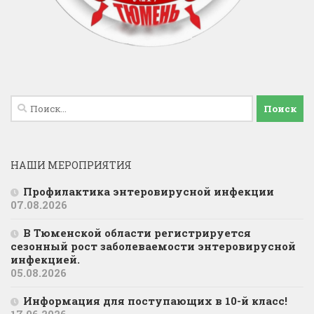
Найти:
НАШИ МЕРОПРИЯТИЯ
Профилактика энтеровирусной инфекции
07.08.2026
В Тюменской области регистрируется
сезонный рост заболеваемости энтеровирусной
инфекцией.
05.08.2026
Информация для поступающих в 10-й класс!