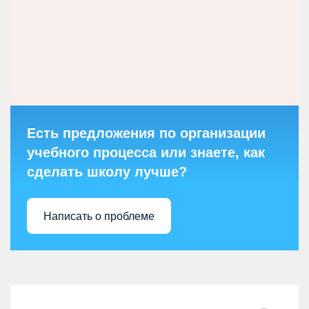
Есть предложения по организации
учебного процесса или знаете, как
сделать школу лучше?
Написать о проблеме