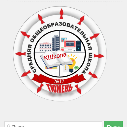
Найти: