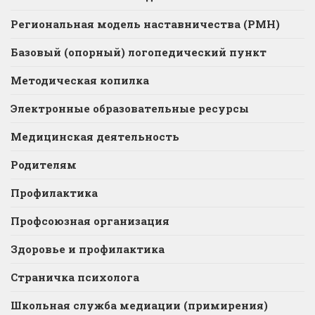
Региональная модель наставничества (РМН)
Базовый (опорный) логопедический пункт
Методическая копилка
Электронные образовательные ресурсы
Медицинская деятельность
Родителям
Профилактика
Профсоюзная организация
Здоровье и профилактика
Страничка психолога
Школьная служба медиации (примирения)