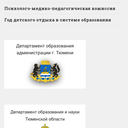
Психолого-медико-педагогическая комиссия
Год детского отдыха в системе образования