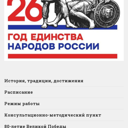
История, традиции, достижения
Расписание
Режим работы
Консультационно-методический пункт
80-летие Великой Победы