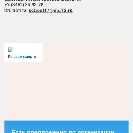
+7 (3452) 35-93-78
Эл. почта:
school17@obl72.ru
Решаем вместе
Есть предложения по организации