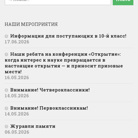
НАШИ МЕРОПРИЯТИЯ
Информация для поступающих в 10-й класс!
17.06.2026
Наши ребята на конференции «Открытие»:
когда интерес к науке превращается в
настоящие открытия — и приносит призовые
места!
16.05.2026
Внимание! Четвероклассники!
14.05.2026
Внимание! Первоклассникам!
14.05.2026
Журавли памяти
06.05.2026