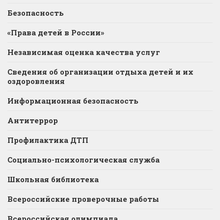
Безопасность
«Права детей в России»
Независимая оценка качества услуг
Сведения об организации отдыха детей и их
оздоровления
Информационная безопасность
Антитеррор
Профилактика ДТП
Социально-психологическая служба
Школьная библиотека
Всероссийские проверочные работы
Всероссийская олимпиада