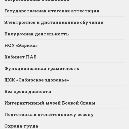
Государственная итоговая аттестация
Электронное и дистанционное обучение
Внеурочная деятельность
НОУ «Эврика»
Кабинет ПАВ
Функциональная грамотность
ШСК «Сибирское здоровье»
Без срока давности
Интерактивный музей Боевой Славы
Подготовка к отопительному сезону
Охрана труда