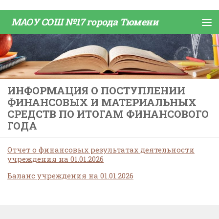
Skip to content
МАОУ СОШ №17 города Тюмени
ИНФОРМАЦИЯ О ПОСТУПЛЕНИИ
ФИНАНСОВЫХ И МАТЕРИАЛЬНЫХ
СРЕДСТВ ПО ИТОГАМ ФИНАНСОВОГО
ГОДА
Отчет о финансовых результатах деятельности
учреждения на 01.01.2026
Баланс учреждения на 01.01.2026