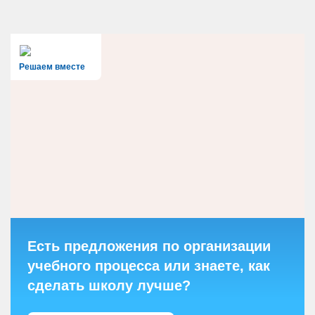
Решаем вместе
Есть предложения по организации
учебного процесса или знаете, как
сделать школу лучше?