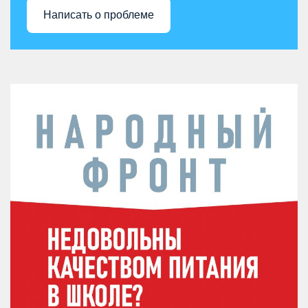
Написать о проблеме