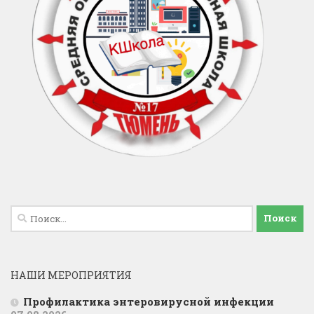
Найти:
НАШИ МЕРОПРИЯТИЯ
Профилактика энтеровирусной инфекции