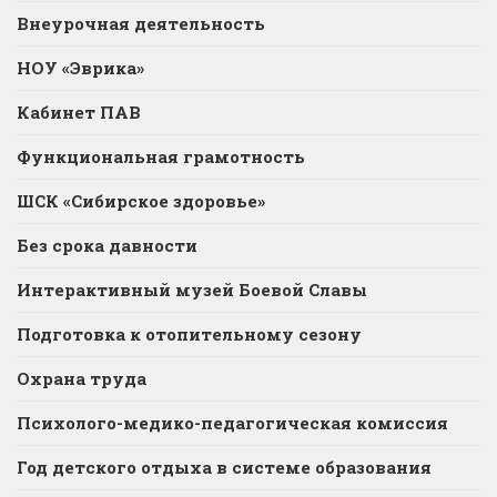
Внеурочная деятельность
НОУ «Эврика»
Кабинет ПАВ
Функциональная грамотность
ШСК «Сибирское здоровье»
Без срока давности
Интерактивный музей Боевой Славы
Подготовка к отопительному сезону
Охрана труда
Психолого-медико-педагогическая комиссия
Год детского отдыха в системе образования