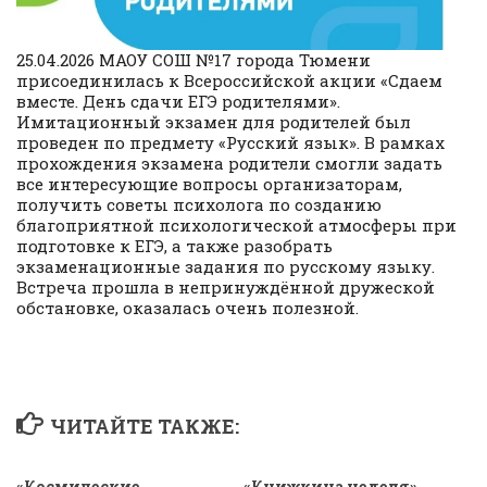
25.04.2026 МАОУ СОШ №17 города Тюмени
присоединилась к Всероссийской акции «Сдаем
вместе. День сдачи ЕГЭ родителями».
Имитационный экзамен для родителей был
проведен по предмету «Русский язык». В рамках
прохождения экзамена родители смогли задать
все интересующие вопросы организаторам,
получить советы психолога по созданию
благоприятной психологической атмосферы при
подготовке к ЕГЭ, а также разобрать
экзаменационные задания по русскому языку.
Встреча прошла в непринуждённой дружеской
обстановке, оказалась очень полезной.
ЧИТАЙТЕ ТАКЖЕ:
«Космические
«Книжкина неделя»