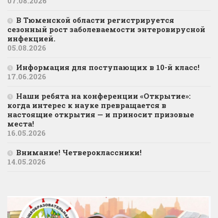
07.08.2026
В Тюменской области регистрируется
сезонный рост заболеваемости энтеровирусной
инфекцией.
05.08.2026
Информация для поступающих в 10-й класс!
17.06.2026
Наши ребята на конференции «Открытие»:
когда интерес к науке превращается в
настоящие открытия — и приносит призовые
места!
16.05.2026
Внимание! Четвероклассники!
14.05.2026