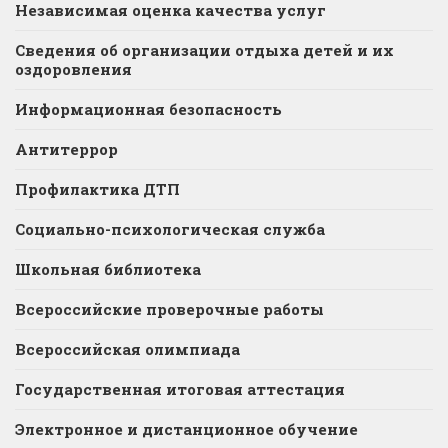
Независимая оценка качества услуг
Сведения об организации отдыха детей и их
оздоровления
Информационная безопасность
Антитеррор
Профилактика ДТП
Социально-психологическая служба
Школьная библиотека
Всероссийские проверочные работы
Всероссийская олимпиада
Государственная итоговая аттестация
Электронное и дистанционное обучение