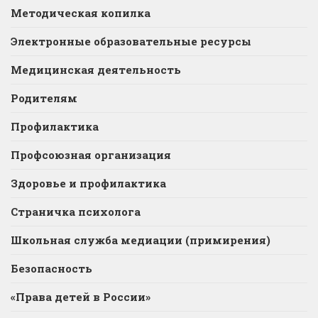
Методическая копилка
Электронные образовательные ресурсы
Медицинская деятельность
Родителям
Профилактика
Профсоюзная организация
Здоровье и профилактика
Страничка психолога
Школьная служба медиации (примирения)
Безопасность
«Права детей в России»