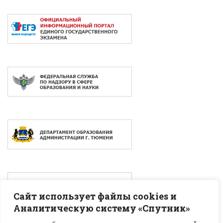
Сайт использует файлы cookies и
Аналитическую систему «Спутник»