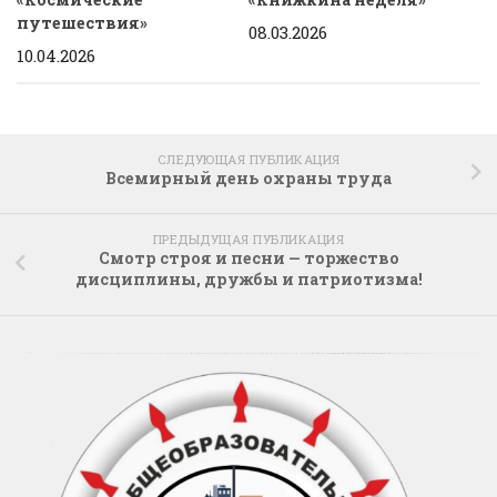
путешествия»
08.03.2026
10.04.2026
СЛЕДУЮЩАЯ ПУБЛИКАЦИЯ
Всемирный день охраны труда
ПРЕДЫДУЩАЯ ПУБЛИКАЦИЯ
Смотр строя и песни — торжество
дисциплины, дружбы и патриотизма!