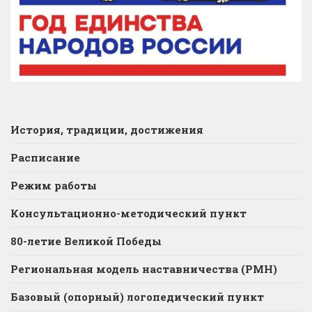
История, традиции, достижения
Расписание
Режим работы
Консультационно-методический пункт
80-летие Великой Победы
Региональная модель наставничества (РМН)
Базовый (опорный) логопедический пункт