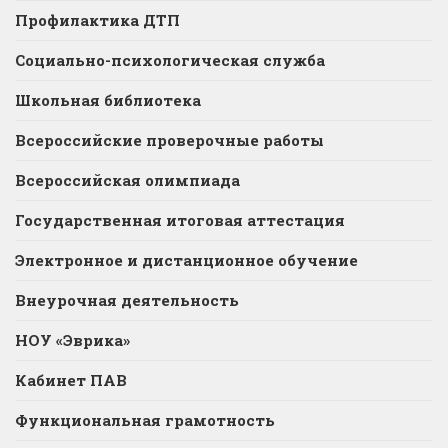
Профилактика ДТП
Социально-психологическая служба
Школьная библиотека
Всероссийские проверочные работы
Всероссийская олимпиада
Государственная итоговая аттестация
Электронное и дистанционное обучение
Внеурочная деятельность
НОУ «Эврика»
Кабинет ПАВ
Функциональная грамотность