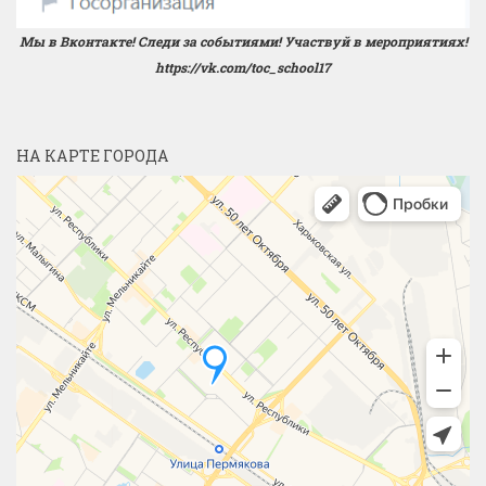
Мы в Вконтакте! Следи за событиями! Участвуй в мероприятиях!
https://vk.com/toc_school17
НА КАРТЕ ГОРОДА