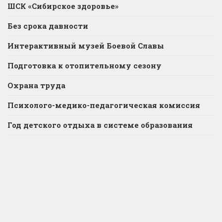
ШСК «Сибирское здоровье»
Без срока давности
Интерактивный музей Боевой Славы
Подготовка к отопительному сезону
Охрана труда
Психолого-медико-педагогическая комиссия
Год детского отдыха в системе образования