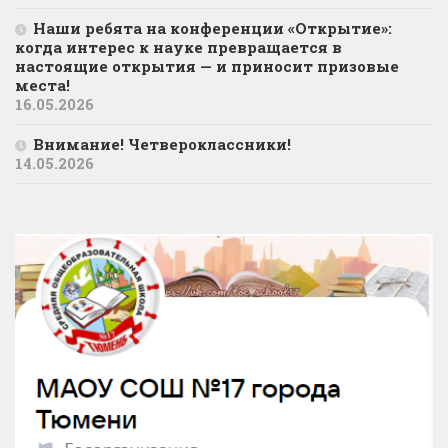
Наши ребята на конференции «Открытие»:
когда интерес к науке превращается в
настоящие открытия — и приносит призовые
места!
16.05.2026
Внимание! Четвероклассники!
14.05.2026