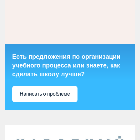
Есть предложения по организации
учебного процесса или знаете, как
сделать школу лучше?
Написать о проблеме