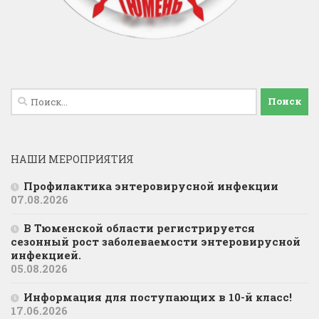
Найти:
НАШИ МЕРОПРИЯТИЯ
Профилактика энтеровирусной инфекции
07.08.2026
В Тюменской области регистрируется
сезонный рост заболеваемости энтеровирусной
инфекцией.
05.08.2026
Информация для поступающих в 10-й класс!
17.06.2026