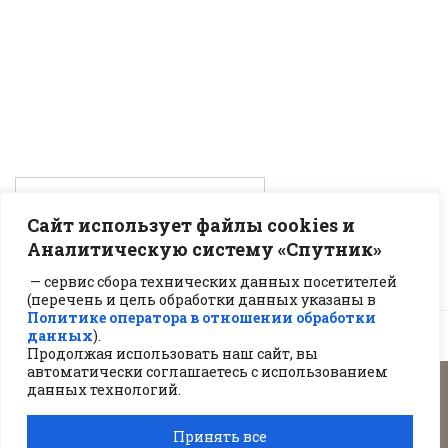
Сайт использует файлы cookies и
Аналитическую систему «Спутник»
— сервис сбора технических данных посетителей
(перечень и цель обработки данных указаны в
Политике оператора в отношении обработки
данных
).
Продолжая использовать наш сайт, вы
автоматически соглашаетесь с использованием
данных технологий.
2026 © Сайт под управлением
ЦОП "ЮРИС"
Принять все