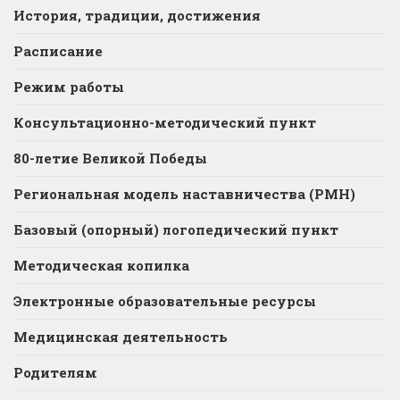
История, традиции, достижения
Расписание
Режим работы
Консультационно-методический пункт
80-летие Великой Победы
Региональная модель наставничества (РМН)
Базовый (опорный) логопедический пункт
Методическая копилка
Электронные образовательные ресурсы
Медицинская деятельность
Родителям