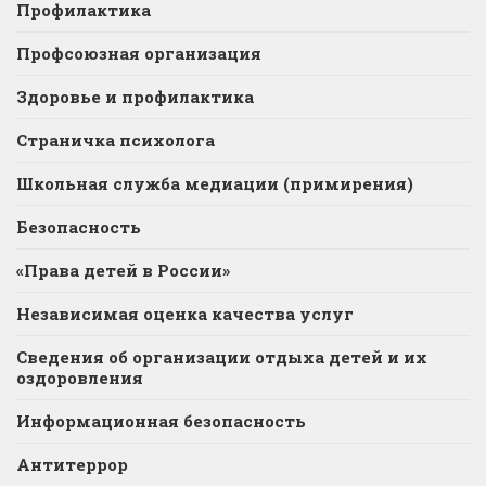
Профилактика
Профсоюзная организация
Здоровье и профилактика
Страничка психолога
Школьная служба медиации (примирения)
Безопасность
«Права детей в России»
Независимая оценка качества услуг
Сведения об организации отдыха детей и их
оздоровления
Информационная безопасность
Антитеррор