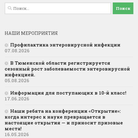
Найти:
НАШИ МЕРОПРИЯТИЯ
Профилактика энтеровирусной инфекции
07.08.2026
В Тюменской области регистрируется
сезонный рост заболеваемости энтеровирусной
инфекцией.
05.08.2026
Информация для поступающих в 10-й класс!
17.06.2026
Наши ребята на конференции «Открытие»:
когда интерес к науке превращается в
настоящие открытия — и приносит призовые
места!
16.05.2026