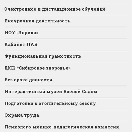
Электронное и дистанционное обучение
Внеурочная деятельность
НОУ «Эврика»
Кабинет ПАВ
Функциональная грамотность
ШСК «Сибирское здоровье»
Без срока давности
Интерактивный музей Боевой Славы
Подготовка к отопительному сезону
Охрана труда
Психолого-медико-педагогическая комиссия