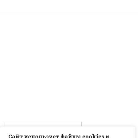
Сайт использует файлы cookies и