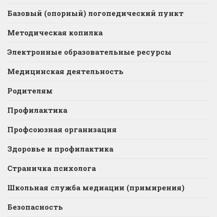
Базовый (опорный) логопедический пункт
Методическая копилка
Электронные образовательные ресурсы
Медицинская деятельность
Родителям
Профилактика
Профсоюзная организация
Здоровье и профилактика
Страничка психолога
Школьная служба медиации (примирения)
Безопасность