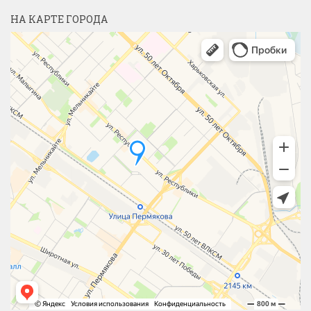
НА КАРТЕ ГОРОДА