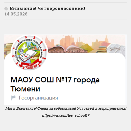
Внимание! Четвероклассники!
14.05.2026
Мы в Вконтакте! Следи за событиями! Участвуй в мероприятиях!
https://vk.com/toc_school17