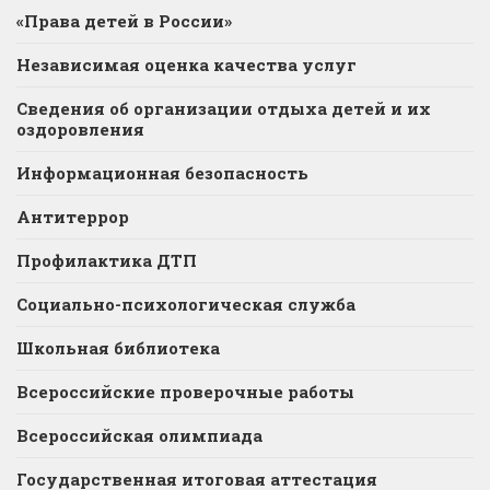
«Права детей в России»
Независимая оценка качества услуг
Сведения об организации отдыха детей и их
оздоровления
Информационная безопасность
Антитеррор
Профилактика ДТП
Социально-психологическая служба
Школьная библиотека
Всероссийские проверочные работы
Всероссийская олимпиада
Государственная итоговая аттестация