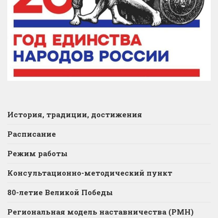
История, традиции, достижения
Расписание
Режим работы
Консультационно-методический пункт
80-летие Великой Победы
Региональная модель наставничества (РМН)