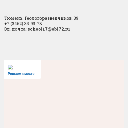
Тюмень, Геологоразведчиков, 39
+7 (3452) 35-93-78
Эл. почта:
school17@obl72.ru
Решаем вместе