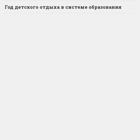
Год детского отдыха в системе образования