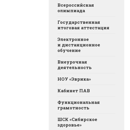
Всероссийская
олимпиада
Государственная
итоговая аттестация
Электронное
и дистанционное
обучение
Внеурочная
деятельность
НОУ «Эврика»
Кабинет ПАВ
Функциональная
грамотность
ШСК «Сибирское
здоровье»