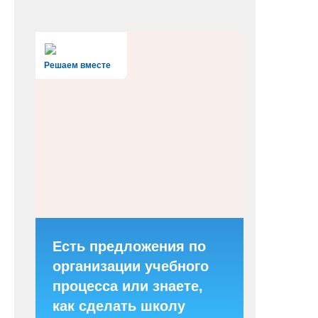
Решаем вместе
Есть предложения по
организации учебного
процесса или знаете,
как сделать школу