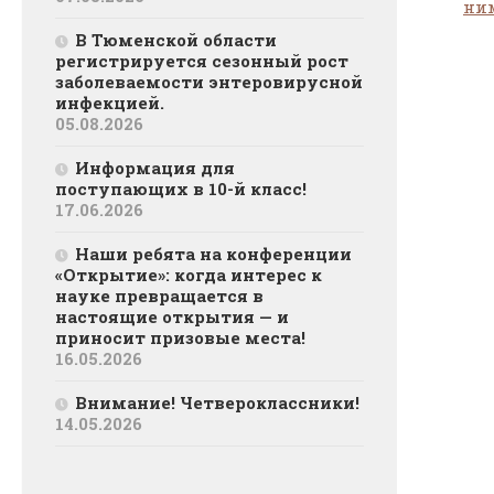
ним
В Тюменской области
регистрируется сезонный рост
заболеваемости энтеровирусной
инфекцией.
05.08.2026
Информация для
поступающих в 10-й класс!
17.06.2026
Наши ребята на конференции
«Открытие»: когда интерес к
науке превращается в
настоящие открытия — и
приносит призовые места!
16.05.2026
Внимание! Четвероклассники!
14.05.2026