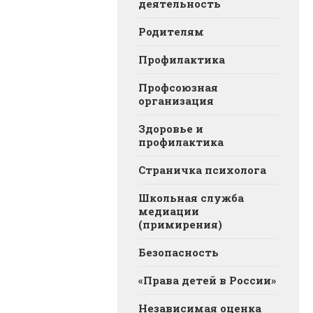
деятельность
Родителям
Профилактика
Профсоюзная
организация
Здоровье и
профилактика
Страничка психолога
Школьная служба
медиации
(примирения)
Безопасность
«Права детей в России»
Независимая оценка