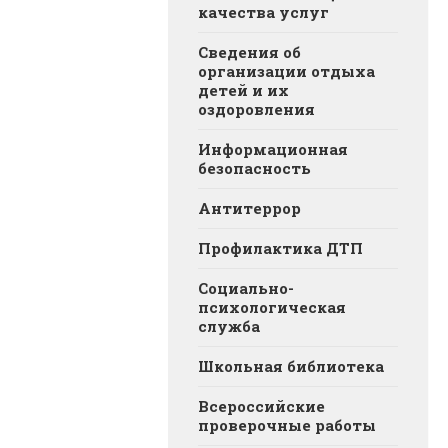
качества услуг
Сведения об
организации отдыха
детей и их
оздоровления
Информационная
безопасность
Антитеррор
Профилактика ДТП
Социально-
психологическая
служба
Школьная библиотека
Всероссийские
проверочные работы