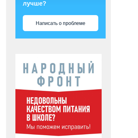
лучше?
Написать о проблеме