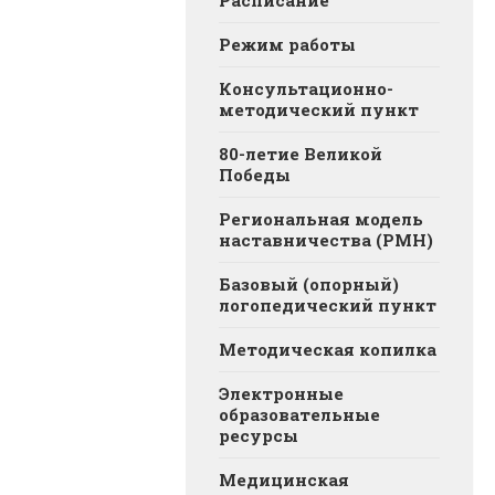
Расписание
Режим работы
Консультационно-
методический пункт
80-летие Великой
Победы
Региональная модель
наставничества (РМН)
Базовый (опорный)
логопедический пункт
Методическая копилка
Электронные
образовательные
ресурсы
Медицинская