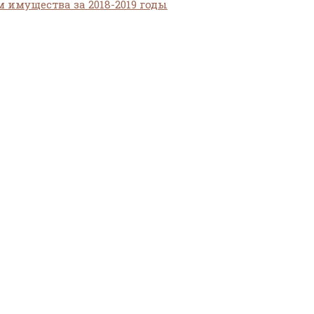
 имущества за 2018-2019 годы