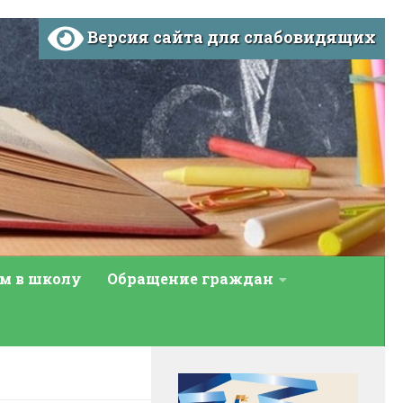
Версия сайта для слабовидящих
м в школу
Обращение граждан