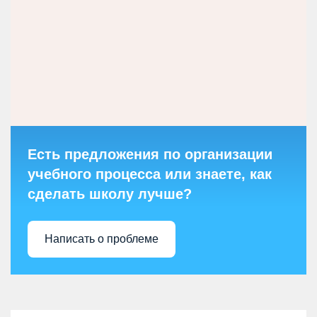
Есть предложения по организации
учебного процесса или знаете, как
сделать школу лучше?
Написать о проблеме