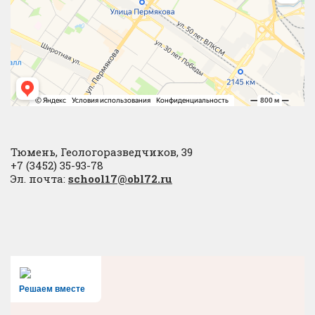
Тюмень, Геологоразведчиков, 39
+7 (3452) 35-93-78
Эл. почта:
school17@obl72.ru
Решаем вместе