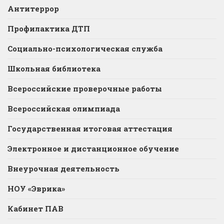
Антитеррор
Профилактика ДТП
Социально-психологическая служба
Школьная библиотека
Всероссийские проверочные работы
Всероссийская олимпиада
Государственная итоговая аттестация
Электронное и дистанционное обучение
Внеурочная деятельность
НОУ «Эврика»
Кабинет ПАВ