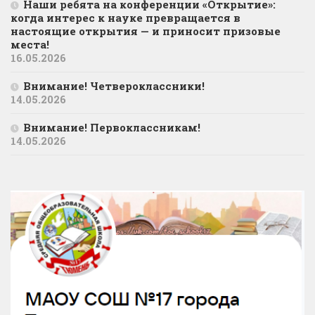
Наши ребята на конференции «Открытие»:
когда интерес к науке превращается в
настоящие открытия — и приносит призовые
места!
16.05.2026
Внимание! Четвероклассники!
14.05.2026
Внимание! Первоклассникам!
14.05.2026