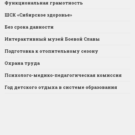
Функциональная грамотность
ШСК «Сибирское здоровье»
Без срока давности
Интерактивный музей Боевой Славы
Подготовка к отопительному сезону
Охрана труда
Психолого-медико-педагогическая комиссия
Год детского отдыха в системе образования