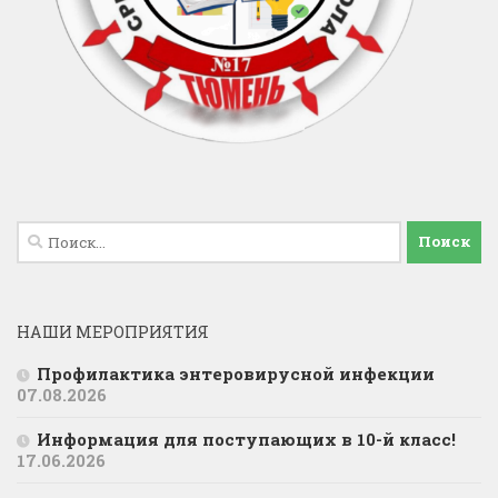
Найти:
НАШИ МЕРОПРИЯТИЯ
Профилактика энтеровирусной инфекции
07.08.2026
Информация для поступающих в 10-й класс!
17.06.2026