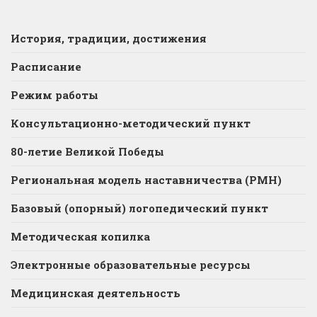
История, традиции, достижения
Расписание
Режим работы
Консультационно-методический пункт
80-летие Великой Победы
Региональная модель наставничества (РМН)
Базовый (опорный) логопедический пункт
Методическая копилка
Электронные образовательные ресурсы
Медицинская деятельность