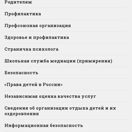
Родителям
Профилактика
Профсоюзная организация
Здоровье и профилактика
Страничка психолога
Школьная служба медиации (примирения)
Безопасность
«Права детей в России»
Независимая оценка качества услуг
Сведения об организации отдыха детей и их
оздоровления
Информационная безопасность