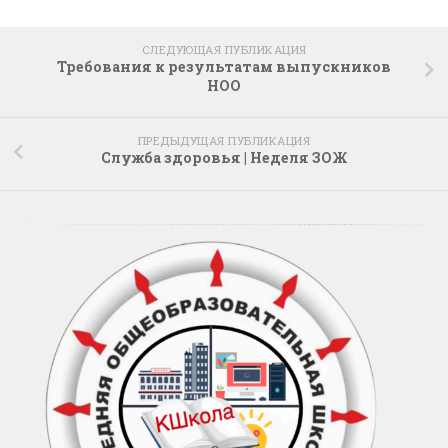
СЛЕДУЮЩАЯ ПУБЛИКАЦИЯ
Требования к результатам выпускников
НОО
ПРЕДЫДУЩАЯ ПУБЛИКАЦИЯ
Служба здоровья | Неделя ЗОЖ