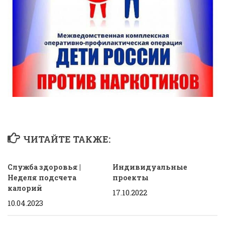
ЧИТАЙТЕ ТАКЖЕ:
Служба здоровья |
Индивидуальные
Неделя подсчета
проекты
калорий
17.10.2022
10.04.2023