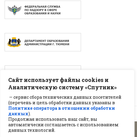
Сайт использует файлы cookies и
Аналитическую систему «Спутник»
— сервис сбора технических данных посетителей
(перечень и цель обработки данных указаны в
Политике оператора в отношении обработки
данных
).
Продолжая использовать наш сайт, вы
автоматически соглашаетесь с использованием
данных технологий.