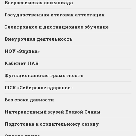
Всероссийская олимпиада
Государственная итоговая аттестация
Электронное и дистанционное обучение
Внеурочная деятельность
НОУ «Эврика»
Кабинет ПАВ
Функциональная грамотность
ШСК «Сибирское здоровье»
Без срока давности
Интерактивный музей Боевой Славы
Подготовка к отопительному сезону