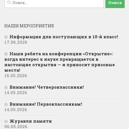
Найти:
НАШИ МЕРОПРИЯТИЯ
Информация для поступающих в 10-й класс!
17.06.2026
Наши ребята на конференции «Открытие»:
когда интерес к науке превращается в
настоящие открытия — и приносит призовые
места!
16.05.2026
Внимание! Четвероклассники!
14.05.2026
Внимание! Первоклассникам!
14.05.2026
Журавли памяти
06.05.2026