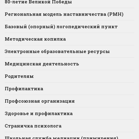
80-летие Великой Победы
Региональная модель наставничества (РМН)
Базовый (опорный) логопедический пункт
Методическая копилка
Электронные образовательные ресурсы
Медицинская деятельность
Родителям
Профилактика
Профсоюзная организация
Здоровье и профилактика
Страничка психолога
Школьная служба медиации (примирения)