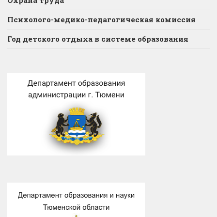
Охрана труда
Психолого-медико-педагогическая комиссия
Год детского отдыха в системе образования