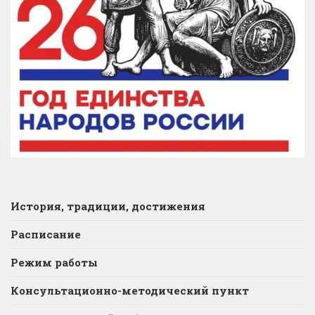
История, традиции, достижения
Расписание
Режим работы
Консультационно-методический пункт