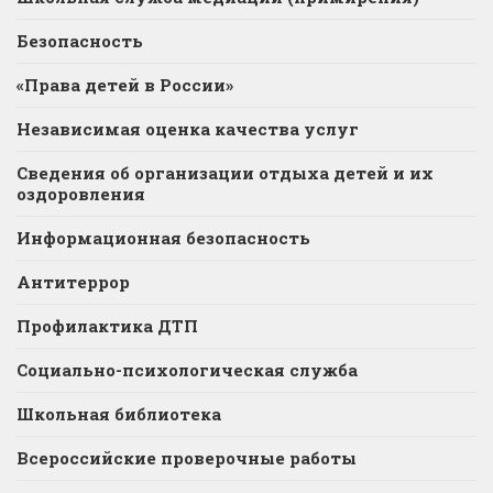
Безопасность
«Права детей в России»
Независимая оценка качества услуг
Сведения об организации отдыха детей и их
оздоровления
Информационная безопасность
Антитеррор
Профилактика ДТП
Социально-психологическая служба
Школьная библиотека
Всероссийские проверочные работы