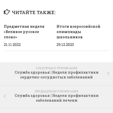
ЧИТАЙТЕ ТАКЖЕ:
Предметная неделя
Итоги всероссийской
«Великое русское
олимпиады
слово»
школьников
21.11.2022
29.12.2023
СЛЕДУЮЩАЯ ПУБЛИКАЦИЯ
Служба здоровья | Неделя профилактики
сердечно-сосудистых заболеваний
ПРЕДЫДУЩАЯ ПУБЛИКАЦИЯ
Служба здоровья | Неделя профилактики
заболеваний печени