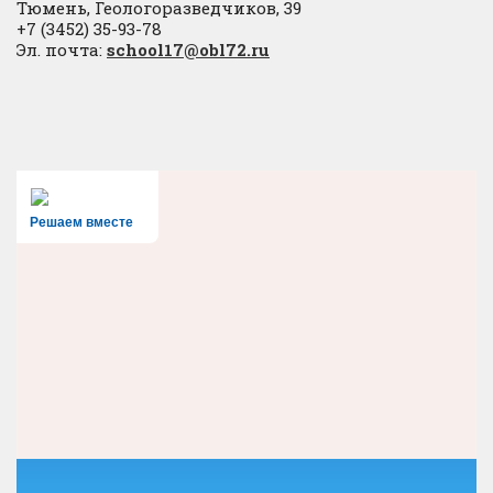
Тюмень, Геологоразведчиков, 39
+7 (3452) 35-93-78
Эл. почта:
school17@obl72.ru
Решаем вместе