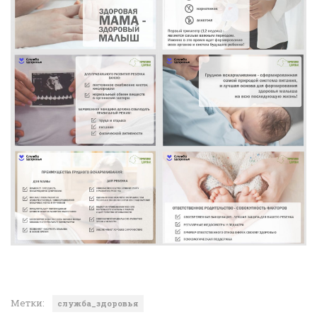
Метки:
служба_здоровья