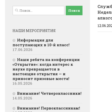
Служба
Найти:
Недел
алког
12.06.20
НАШИ МЕРОПРИЯТИЯ
Информация для
поступающих в 10-й класс!
17.06.2026
Наши ребята на конференции
«Открытие»: когда интерес к
науке превращается в
настоящие открытия — и
приносит призовые места!
16.05.2026
Внимание! Четвероклассники!
14.05.2026
Внимание! Первоклассникам!