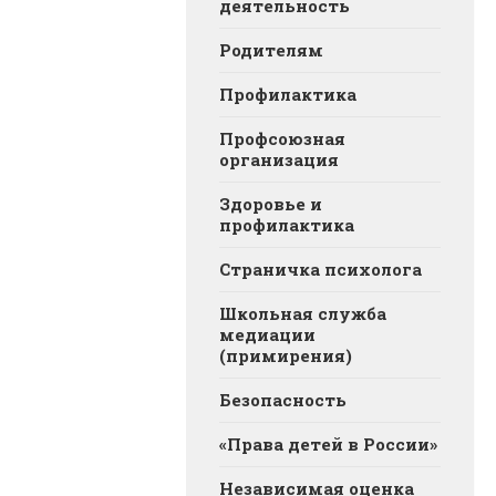
деятельность
Родителям
Профилактика
Профсоюзная
организация
Здоровье и
профилактика
Страничка психолога
Школьная служба
медиации
(примирения)
Безопасность
«Права детей в России»
Независимая оценка