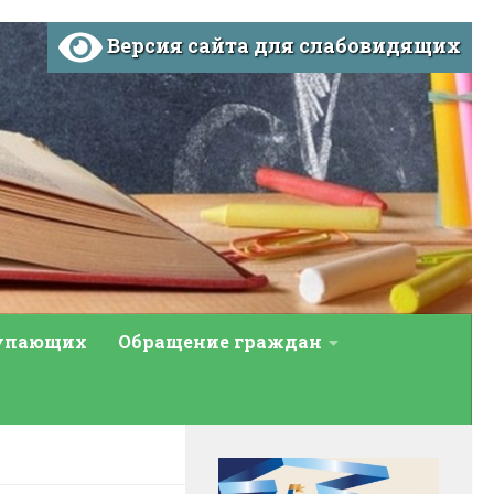
Версия сайта для слабовидящих
тупающих
Обращение граждан