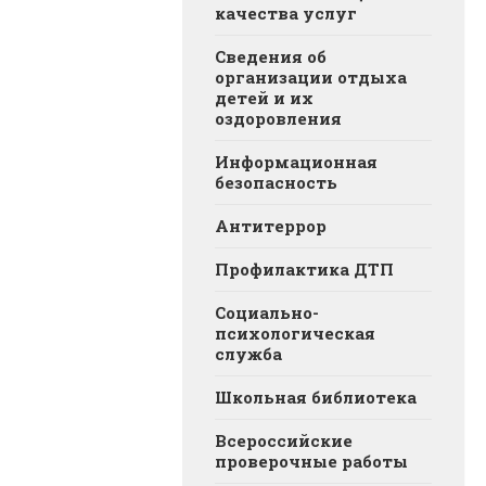
качества услуг
Сведения об
организации отдыха
детей и их
оздоровления
Информационная
безопасность
Антитеррор
Профилактика ДТП
Социально-
психологическая
служба
Школьная библиотека
Всероссийские
проверочные работы