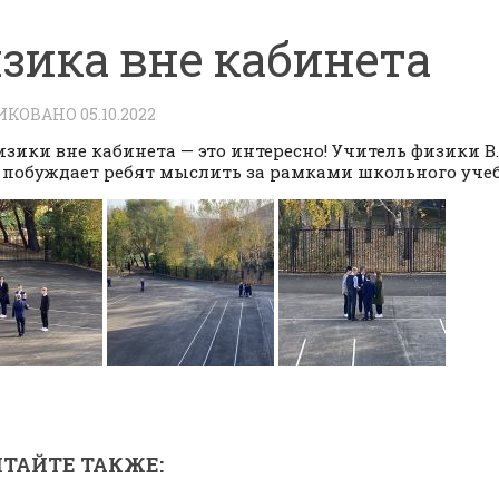
зика вне кабинета
ИКОВАНО
05.10.2022
изики вне кабинета — это интересно! Учитель физики В
 побуждает ребят мыслить за рамками школьного уче
ТАЙТЕ ТАКЖЕ: