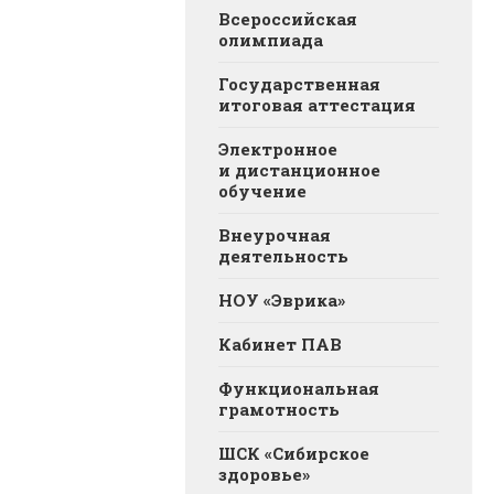
Всероссийская
олимпиада
Государственная
итоговая аттестация
Электронное
и дистанционное
обучение
Внеурочная
деятельность
НОУ «Эврика»
Кабинет ПАВ
Функциональная
грамотность
ШСК «Сибирское
здоровье»