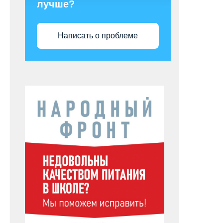
лучше?
Написать о проблеме