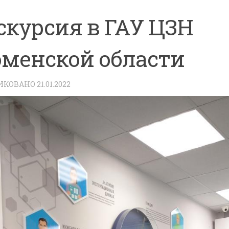
скурсия в ГАУ ЦЗН
менской области
ИКОВАНО
21.01.2022