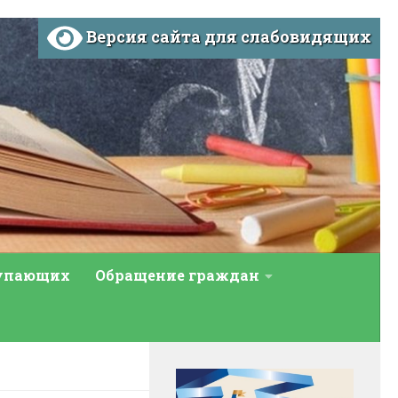
Версия сайта для слабовидящих
тупающих
Обращение граждан