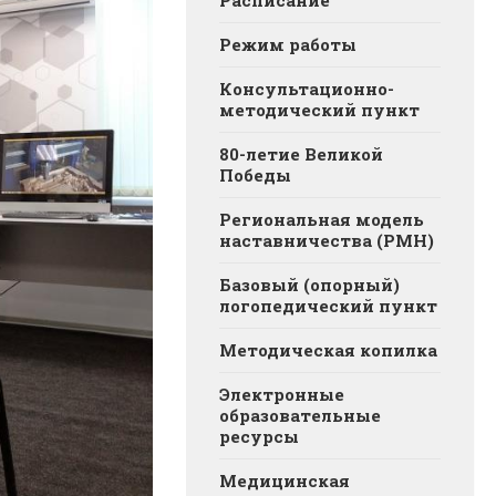
Расписание
Режим работы
Консультационно-
методический пункт
80-летие Великой
Победы
Региональная модель
наставничества (РМН)
Базовый (опорный)
логопедический пункт
Методическая копилка
Электронные
образовательные
ресурсы
Медицинская