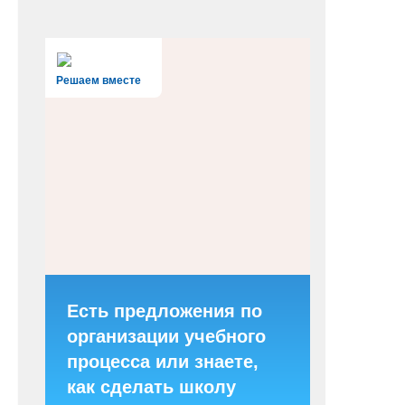
Решаем вместе
Есть предложения по
организации учебного
процесса или знаете,
как сделать школу