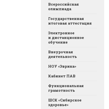
Всероссийская
олимпиада
Государственная
итоговая аттестация
Электронное
и дистанционное
обучение
Внеурочная
деятельность
НОУ «Эврика»
Кабинет ПАВ
Функциональная
грамотность
ШСК «Сибирское
здоровье»