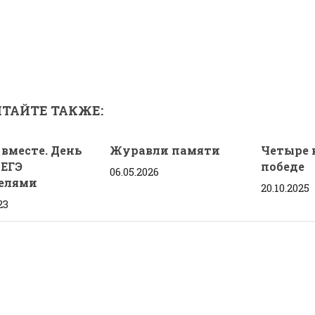
ТАЙТЕ ТАКЖЕ:
 вместе. День
Журавли памяти
Четыре 
 ЕГЭ
победе
06.05.2026
елями
20.10.2025
23