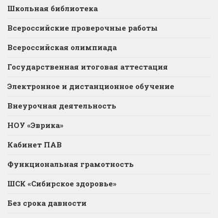
Школьная библиотека
Всероссийские проверочные работы
Всероссийская олимпиада
Государственная итоговая аттестация
Электронное и дистанционное обучение
Внеурочная деятельность
НОУ «Эврика»
Кабинет ПАВ
Функциональная грамотность
ШСК «Сибирское здоровье»
Без срока давности