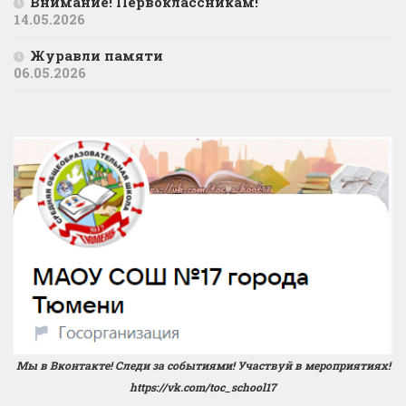
Внимание! Первоклассникам!
14.05.2026
Журавли памяти
06.05.2026
Мы в Вконтакте! Следи за событиями! Участвуй в мероприятиях!
https://vk.com/toc_school17