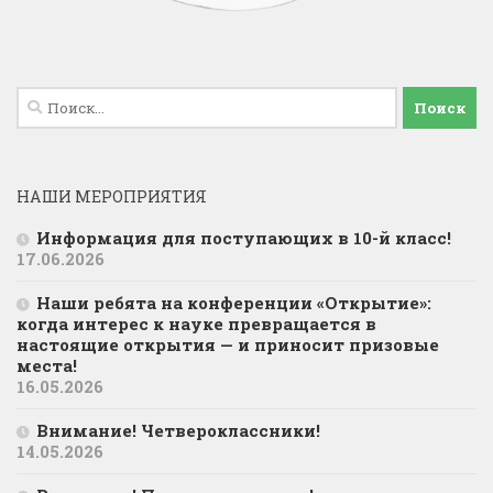
Найти:
НАШИ МЕРОПРИЯТИЯ
Информация для поступающих в 10-й класс!
17.06.2026
Наши ребята на конференции «Открытие»:
когда интерес к науке превращается в
настоящие открытия — и приносит призовые
места!
16.05.2026
Внимание! Четвероклассники!
14.05.2026