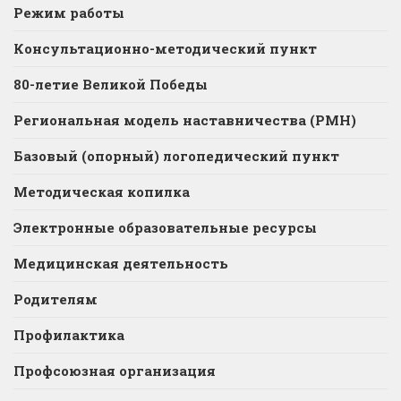
Режим работы
Консультационно-методический пункт
80-летие Великой Победы
Региональная модель наставничества (РМН)
Базовый (опорный) логопедический пункт
Методическая копилка
Электронные образовательные ресурсы
Медицинская деятельность
Родителям
Профилактика
Профсоюзная организация