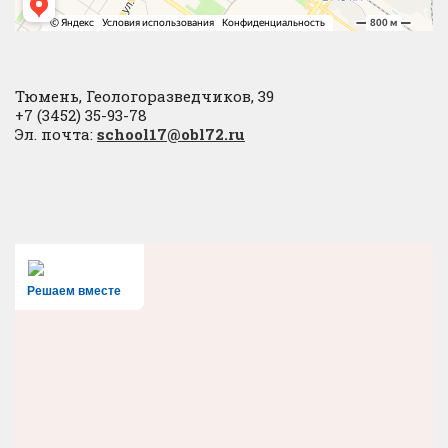
Тюмень, Геологоразведчиков, 39
+7 (3452) 35-93-78
Эл. почта:
school17@obl72.ru
Решаем вместе