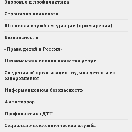
Здоровье и профилактика
Страничка психолога
Школьная служба медиации (примирения)
Безопасность
«Права детей в России»
Независимая оценка качества услуг
Сведения об организации отдыха детей и их
оздоровления
Информационная безопасность
Антитеррор
Профилактика ДТП
Социально-психологическая служба