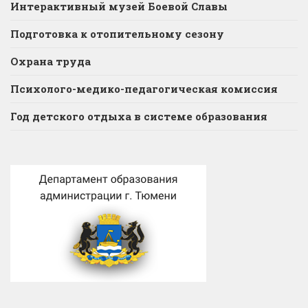
Интерактивный музей Боевой Славы
Подготовка к отопительному сезону
Охрана труда
Психолого-медико-педагогическая комиссия
Год детского отдыха в системе образования