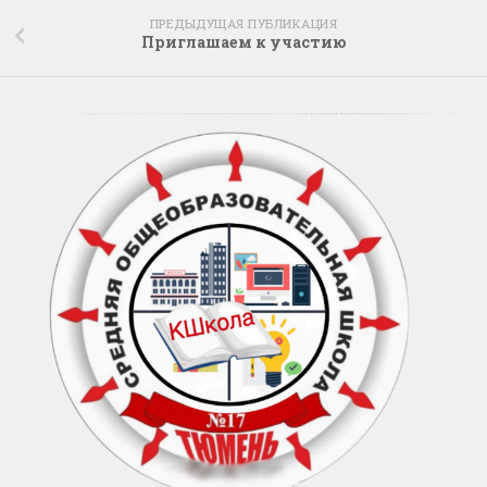
ПРЕДЫДУЩАЯ ПУБЛИКАЦИЯ
Приглашаем к участию