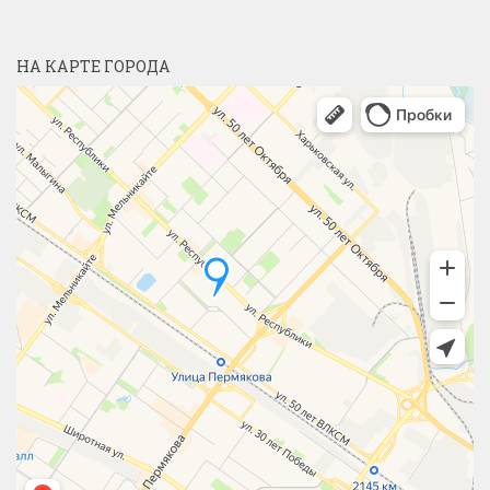
НА КАРТЕ ГОРОДА