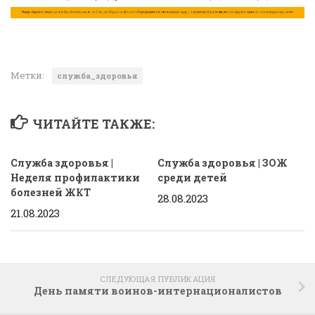
Метки:
служба_здоровья
ЧИТАЙТЕ ТАКЖЕ:
Служба здоровья |
Служба здоровья | ЗОЖ
Неделя профилактики
среди детей
болезней ЖКТ
28.08.2023
21.08.2023
СЛЕДУЮЩАЯ ПУБЛИКАЦИЯ
День памяти воинов­-интернационалистов